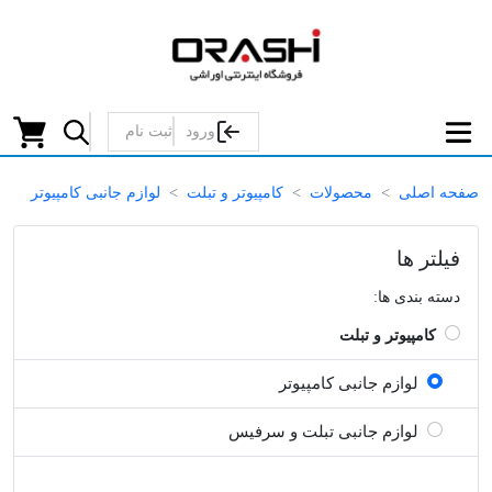
ورود
ثبت نام
صفحه اصلی
محصولات
کامپیوتر و تبلت
لوازم جانبی کامپیوتر
فیلتر ها
دسته بندی ها:
کامپیوتر و تبلت
لوازم جانبی کامپیوتر
لوازم جانبی تبلت و سرفیس