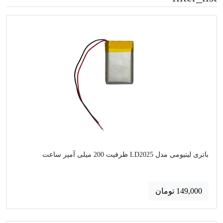
باتری لیتیومی مدل LD2025 ظرفیت 200 میلی آمپر ساعت
149,000 تومان