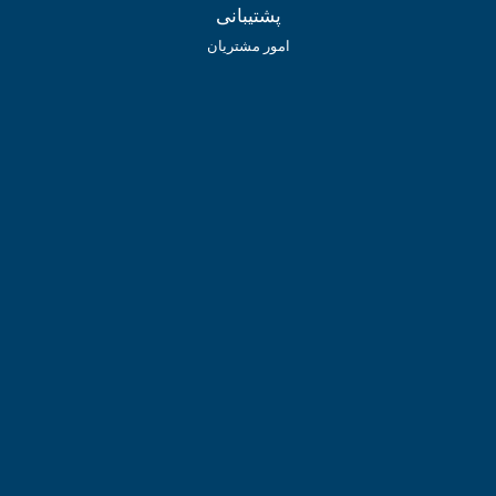
پشتیبانی
امور مشتریان