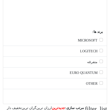
برند ها:
MICROSOFT
LOGITECH
متفرقه
EURO QUANTUM
OTHER
filter_list
مرتب سازی:
جدیدترین
ارزان ترین
گران ترین
تخفیف دار