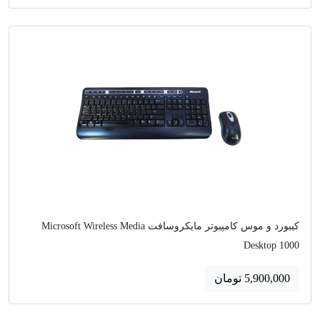
کیبورد و موس کامپیوتر مایکروسافت Microsoft Wireless Media
Desktop 1000
5,900,000 تومان