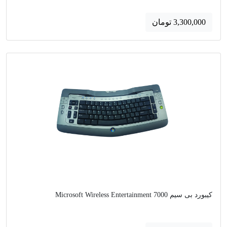
3,300,000 تومان
کیبورد بی سیم Microsoft Wireless Entertainment 7000