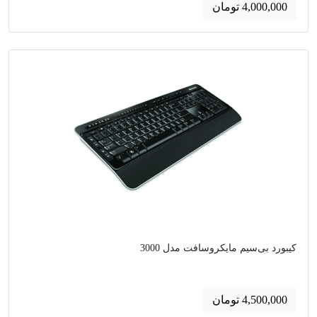
4,000,000 تومان
کیبورد بی‌سیم مایکروسافت مدل 3000
4,500,000 تومان