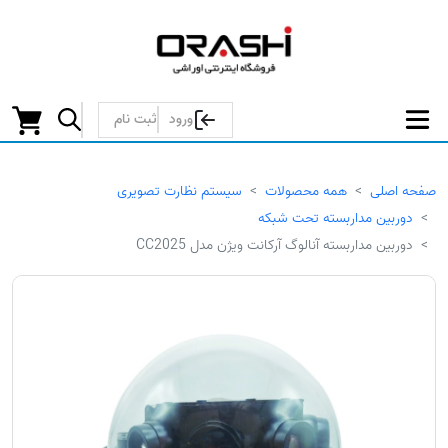
ورود
ثبت نام
صفحه اصلی
همه محصولات
سیستم نظارت تصویری
دوربین مداربسته تحت شبکه
دوربین مداربسته آنالوگ آرکانت ویژن مدل CC2025