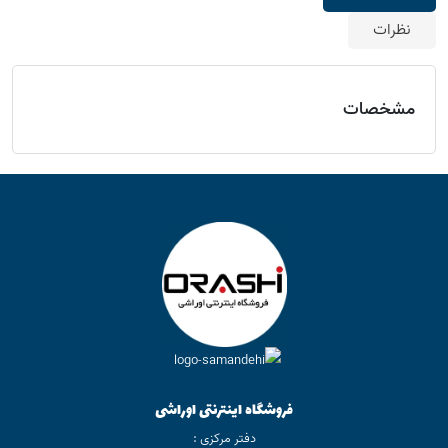
نظرات
مشخصات
فروشگاه اینترنتی اوراشی
دفتر مرکزی :