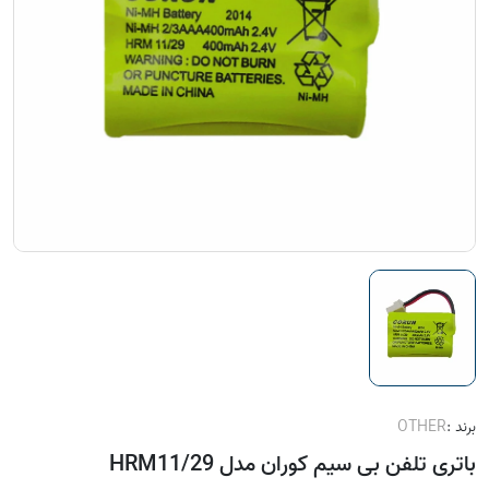
برند :
OTHER
باتری تلفن بی سیم کوران مدل HRM11/29