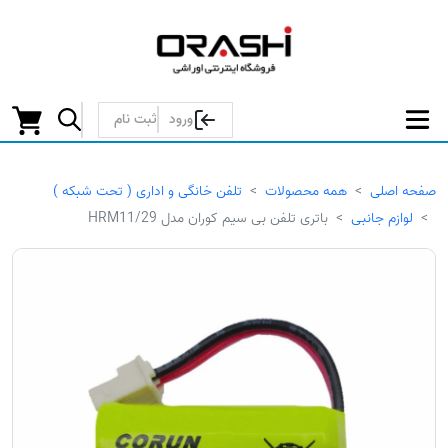
ورود
ثبت نام
صفحه اصلی
همه محصولات
تلفن خانگی و اداری ( تحت شبکه )
لوازم جانبی
باتری تلفن بی سیم کوران مدل HRM11/29