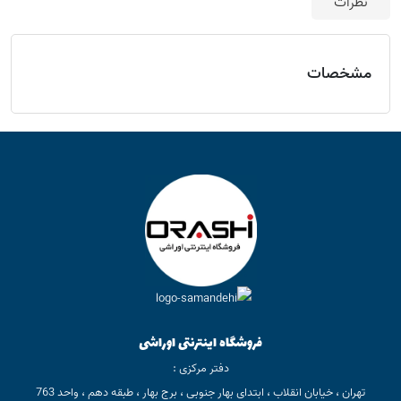
نظرات
مشخصات
فروشگاه اینترنتی اوراشی
دفتر مرکزی :
تهران ، خیابان انقلاب ، ابتدای بهار جنوبی ، برج بهار ، طبقه دهم ، واحد 763