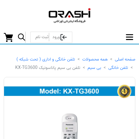
ورود
ثبت نام
صفحه اصلی
همه محصولات
تلفن خانگی و اداری ( تحت شبکه )
تلفن خانگی
بی سیم
تلفن بی سیم پاناسونیک KX-TG3600