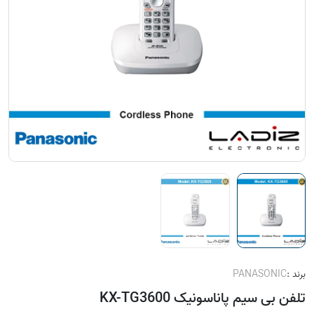
برند :
PANASONIC
تلفن بی سیم پاناسونیک KX-TG3600