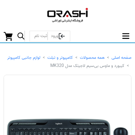
ورود
ثبت نام
صفحه اصلی
همه محصولات
کامپیوتر و تبلت
لوازم جانبی کامپیوتر
کیبورد و ماوس بی‌سیم لاجیتک مدل MK320