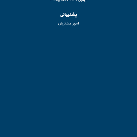
پشتیبانی
امور مشتریان