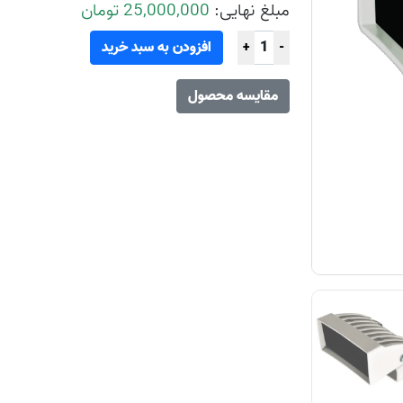
مبلغ نهایی:
25,000,000 تومان
افزودن به سبد خرید
+
-
مقایسه محصول