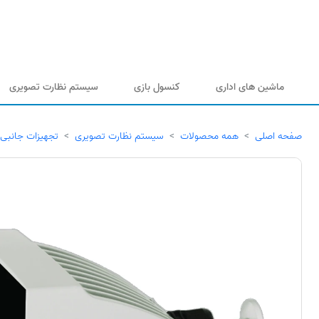
ماشین های اداری
کنسول بازی
سیستم نظارت تصویری
صفحه اصلی
همه محصولات
سیستم نظارت تصویری
تجهیزات جانبی