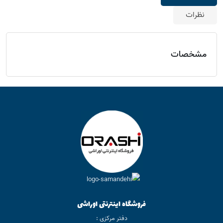
نظرات
مشخصات
فروشگاه اینترنتی اوراشی
دفتر مرکزی :