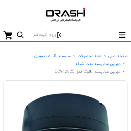
ورود
ثبت نام
صفحه اصلی
همه محصولات
سیستم نظارت تصویری
دوربین مداربسته تحت شبکه
دوربین مداربسته آنالوگ مدل CCV12025