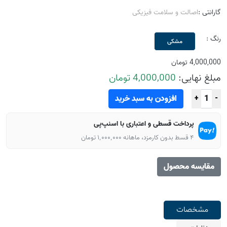
گارانتی :
اصالت و سلامت فیزیکی
رنگ :
مشکی
4,000,000 تومان
مبلغ نهایی:
4,000,000 تومان
افزودن به سبد خرید
+
-
پرداخت قسطی و اعتباری با اسنپ‌پی
۴ قسط بدون کارمزد، ماهانه ۱٬۰۰۰٬۰۰۰ تومان
مقایسه محصول
مشخصات