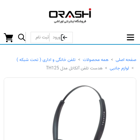
ورود
ثبت نام
صفحه اصلی
همه محصولات
تلفن خانگی و اداری ( تحت شبکه )
لوازم جانبی
هدست تلفن آلکاتل مدل TH125